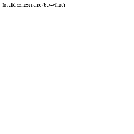
Invalid contest name (buy-vilitra)