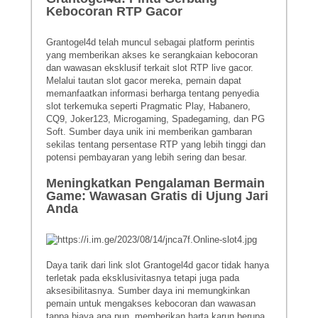
Kebocoran RTP Gacor
Grantogel4d telah muncul sebagai platform perintis
yang memberikan akses ke serangkaian kebocoran
dan wawasan eksklusif terkait slot RTP live gacor.
Melalui tautan slot gacor mereka, pemain dapat
memanfaatkan informasi berharga tentang penyedia
slot terkemuka seperti Pragmatic Play, Habanero,
CQ9, Joker123, Microgaming, Spadegaming, dan PG
Soft. Sumber daya unik ini memberikan gambaran
sekilas tentang persentase RTP yang lebih tinggi dan
potensi pembayaran yang lebih sering dan besar.
Meningkatkan Pengalaman Bermain
Game: Wawasan Gratis di Ujung Jari
Anda
Daya tarik dari link slot Grantogel4d gacor tidak hanya
terletak pada eksklusivitasnya tetapi juga pada
aksesibilitasnya. Sumber daya ini memungkinkan
pemain untuk mengakses kebocoran dan wawasan
tanpa biaya apa pun, memberikan harta karun berupa