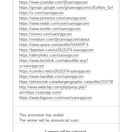
https://www.youtube.com/@sanvippcom
https://groups.google.com/g/sanvippcom/c/EvNiov_5zNc
https://x.com/sanvippcom
https://www.pinterest.com/sanvippcom/
https://www.reddit.com/user/sanvippcom/
https://www.tumblr.com/sanvippcom
https://vimeo.com/sanvippcom
https://medium.com/@sanvippcom/about
https://www.quora.com/profile/SANVIP-5
https://batotwo.com/u/2615374-sanvippcom
https://allmylinks.com/sanvippcom
https://www.bricklink.com/aboutMe.asp?
u=sanvippcom
https://comiko.net/u/2615374-sanvippcom
https://www.bandlab.com/sanvippcom
https://photoclub.canadiangeographic.ca/profile/21573856
http://www.webclap.com/php/jump.php?
url=https://sanvipp.com//
https://www.bigoven.com/user/sanvippcom
This promotion has ended.
The winner will be announced soon.
1 winner will be selected.