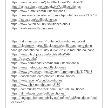
https://www.pexels.com/@uu88solutio-2154844763/
https://jakle.sakura.ne.jp/pukiwiki/?uu88solutiones
https://www.tumblr.com/uu88solutiones
https://prosinrefgi.wixsite.com/pmbpf/profile/baocom213097878/profil
https://issuu.com/uu88solutiones
https://www.twitch.tv/uu88solutiones/about
https://linktr.ee/uu88solutiones
https://cdn.muvizu.com/Profile/uu88solutiones/Latest
https://blogfreely.net/uu88solutiones/uu88-duoc-cong-dong-
danh-gia-cao-nho-hoi-tu-day-du-yeu-to-cua-mot-nha-cai-hang
https://www.bitsdujour.com/profiles/NaXARr
https://v.gd/yzq9q2
https://www.dermandar.com/user/uu88solutiones/
https://www.metooo.io/u/uu88solutiones
https://www.giveawayoftheday.com/forums/profile/1107848
https://doodleordie.com/profile/uu88solutiones
https://www.facer.io/u/uu88solutiones
https://www.dibiz.com/baocom2130
https://community.m5stack.com/user/uu88solutiones/
https://allmyfaves.com/uu88solutiones/
https://engage.eiturbanmobility.eu/profiles/uu88solutiones/activity?
locale=en