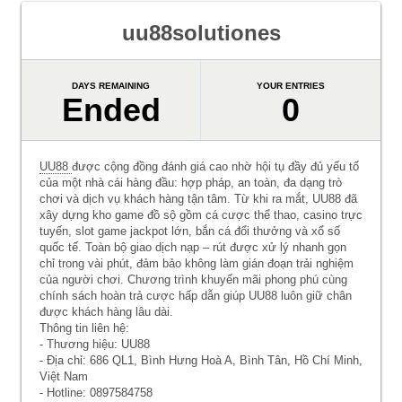
uu88solutiones
DAYS REMAINING
YOUR ENTRIES
Ended
0
UU88
được cộng đồng đánh giá cao nhờ hội tụ đầy đủ yếu tố
của một nhà cái hàng đầu: hợp pháp, an toàn, đa dạng trò
chơi và dịch vụ khách hàng tận tâm. Từ khi ra mắt, UU88 đã
xây dựng kho game đồ sộ gồm cá cược thể thao, casino trực
tuyến, slot game jackpot lớn, bắn cá đổi thưởng và xổ số
quốc tế. Toàn bộ giao dịch nạp – rút được xử lý nhanh gọn
chỉ trong vài phút, đảm bảo không làm gián đoạn trải nghiệm
của người chơi. Chương trình khuyến mãi phong phú cùng
chính sách hoàn trả cược hấp dẫn giúp UU88 luôn giữ chân
được khách hàng lâu dài.
Thông tin liên hệ:
- Thương hiệu: UU88
- Địa chỉ: 686 QL1, Bình Hưng Hoà A, Bình Tân, Hồ Chí Minh,
Việt Nam
- Hotline: 0897584758