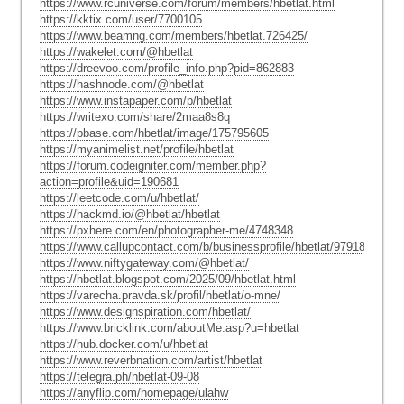
https://www.rcuniverse.com/forum/members/hbetlat.html
https://kktix.com/user/7700105
https://www.beamng.com/members/hbetlat.726425/
https://wakelet.com/@hbetlat
https://dreevoo.com/profile_info.php?pid=862883
https://hashnode.com/@hbetlat
https://www.instapaper.com/p/hbetlat
https://writexo.com/share/2maa8s8q
https://pbase.com/hbetlat/image/175795605
https://myanimelist.net/profile/hbetlat
https://forum.codeigniter.com/member.php?
action=profile&uid=190681
https://leetcode.com/u/hbetlat/
https://hackmd.io/@hbetlat/hbetlat
https://pxhere.com/en/photographer-me/4748348
https://www.callupcontact.com/b/businessprofile/hbetlat/9791866
https://www.niftygateway.com/@hbetlat/
https://hbetlat.blogspot.com/2025/09/hbetlat.html
https://varecha.pravda.sk/profil/hbetlat/o-mne/
https://www.designspiration.com/hbetlat/
https://www.bricklink.com/aboutMe.asp?u=hbetlat
https://hub.docker.com/u/hbetlat
https://www.reverbnation.com/artist/hbetlat
https://telegra.ph/hbetlat-09-08
https://anyflip.com/homepage/ulahw