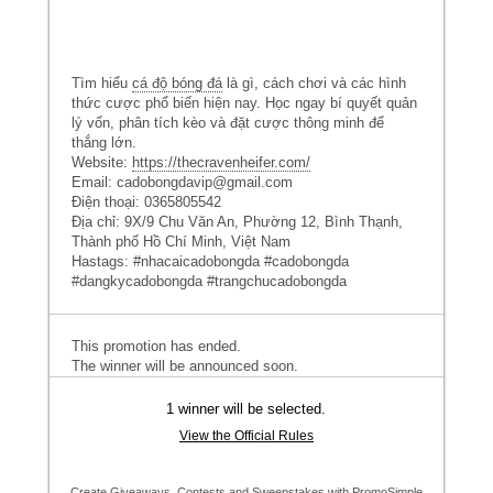
Tìm hiểu
cá độ bóng đá
là gì, cách chơi và các hình
thức cược phổ biến hiện nay. Học ngay bí quyết quản
lý vốn, phân tích kèo và đặt cược thông minh để
thắng lớn.
Website:
https://thecravenheifer.com/
Email: cadobongdavip@gmail.com
Điện thoại: 0365805542
Địa chỉ: 9X/9 Chu Văn An, Phường 12, Bình Thạnh,
Thành phố Hồ Chí Minh, Việt Nam
Hastags: #nhacaicadobongda #cadobongda
#dangkycadobongda #trangchucadobongda
This promotion has ended.
The winner will be announced soon.
1 winner will be selected.
View the Official Rules
Create Giveaways, Contests and Sweepstakes with PromoSimple