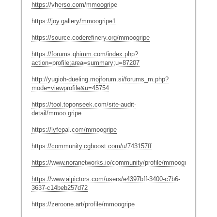
https://vherso.com/mmoogripe
https://joy.gallery/mmoogripe1
https://source.coderefinery.org/mmoogripe
https://forums.qhimm.com/index.php?
action=profile;area=summary;u=87207
http://yugioh-dueling.mojforum.si/forums_m.php?
mode=viewprofile&u=45754
https://tool.toponseek.com/site-audit-
detail/mmoo.gripe
https://lyfepal.com/mmoogripe
https://community.cgboost.com/u/743157ff
https://www.noranetworks.io/community/profile/mmoogripe/
https://www.aipictors.com/users/e4397bff-3400-c7b6-
3637-c14beb257d72
https://zeroone.art/profile/mmoogripe