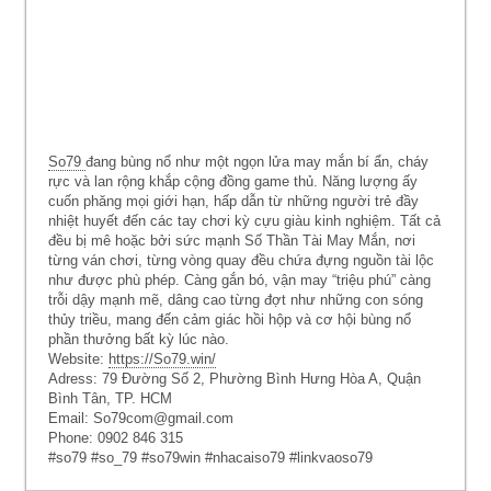
So79
đang bùng nổ như một ngọn lửa may mắn bí ẩn, cháy
rực và lan rộng khắp cộng đồng game thủ. Năng lượng ấy
cuốn phăng mọi giới hạn, hấp dẫn từ những người trẻ đầy
nhiệt huyết đến các tay chơi kỳ cựu giàu kinh nghiệm. Tất cả
đều bị mê hoặc bởi sức mạnh Số Thần Tài May Mắn, nơi
từng ván chơi, từng vòng quay đều chứa đựng nguồn tài lộc
như được phù phép. Càng gắn bó, vận may “triệu phú” càng
trỗi dậy mạnh mẽ, dâng cao từng đợt như những con sóng
thủy triều, mang đến cảm giác hồi hộp và cơ hội bùng nổ
phần thưởng bất kỳ lúc nào.
Website:
https://So79.win/
Adress: 79 Đường Số 2, Phường Bình Hưng Hòa A, Quận
Bình Tân, TP. HCM
Email: So79com@gmail.com
Phone: 0902 846 315
#so79 #so_79 #so79win #nhacaiso79 #linkvaoso79