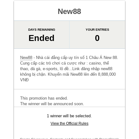
New88
DAYS REMAINING
YOUR ENTRIES
Ended
0
New88
- Nhà cái đẳng cấp uy tín số 1 Châu Á New 88.
Cung cấp các trò chơi cá cược như : casino, thể
thao, đá gà, e-sports, lô đề...Link đăng nhập new88
không bị chặn. Khuyến mãi New88 lên đến 8,888,000
VNĐ
This promotion has ended.
The winner will be announced soon.
1 winner will be selected.
View the Official Rules