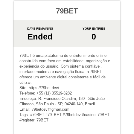
79BET
DAYS REMAINING
YOUR ENTRIES
Ended
0
79BET
é uma plataforma de entretenimento online
construída com foco em estabilidade, organização e
experiência do usuário. Com sistema confiável,
interface moderna e navegação fluida, a 79BET
oferece um ambiente digital consistente e fácil de
utilizar.
Site:
https://79bet.dev/
Telefone: +55 (11) 35519-3282
Endereço: R. Francisco Olandim, 180 - São João
Climaco, São Paulo - SP, 04240-140, Brazil
Email: 79betdev@gmail.com
Tags: #79BET #79_BET #79betdev #casino_79BET
#register_79BET