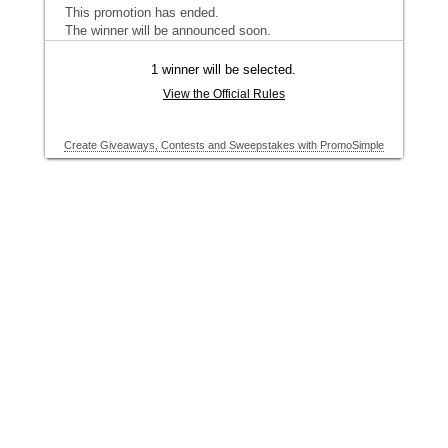
This promotion has ended.
The winner will be announced soon.
1 winner will be selected.
View the Official Rules
Create Giveaways, Contests and Sweepstakes with PromoSimple