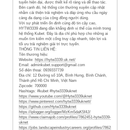
tuyến hiện đại, được thiết kế rõ ràng và dễ thao tác.
Bên cạnh đó, hệ thống còn thường xuyên cập nhật
nhằm cải thiện trải nghiệm và đáp ứng nhu cầu ngày
càng đa dạng của cộng đồng người dùng.
Với sự phát triển ổn định cùng độ tin cậy cao,
HYTW3339 đang dần khẳng định vị thế của mình trong
hệ thống Kubet. Đây là địa chỉ phù hợp cho những ai
muốn tìm kiếm một cổng truy cập nhanh, tiện lợi và
tối ưu trải nghiệm giải trí trực tuyến.
THÔNG TIN LIÊN HỆ:
Tên thương hiệu:
Website:
https://hytw3339.uk.net/
Email: adminkubet.support@gmail.com
Số điện thoại: 0939337739
Địa chỉ: 12 Đường số 10A, Bình Hưng, Bình Chánh,
Thành phố Hồ Chí Minh, Việt Nam
Zipcode: 700000
Hashtags: #kubet #hytw3339uknet
https://www.youtube.com/@Hytw3339uknet
https://www.pinterest.com/hytw3339uknett/
https://github.com/Hytw3339uknet
https://iplogger.org/logger/MzKm5daK5f4J/
https://www.claimajob.com/profiles/7862451-hytw3339-
uknet
https://jobs.landscapeindustrycareers.org/profiles/7862450-