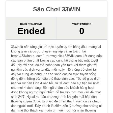
Sân Chơi 33WIN
DAYS REMAINING
YOUR ENTRIES
Ended
0
33win
là nền tảng giải trí trực tuyến uy tín hàng đầu, mang lại
không gian cá cược chuyên nghiệp và an toàn. Tại
https://33winn.ru.com/, thương hiệu 33WIN cam kết cung cấp
các sản phẩm chất lượng cao cùng hệ thống bảo mật tuyệt
đối. Người chơi có thể hoàn toàn yên tâm khi tham gia trải
nghiệm các dịch vụ tại đây mỗi ngày. Hệ thống trò chơi tại
đây vô cùng đa dạng, từ các sảnh casino trực tuyến sống
động đến những trận cầu thể thao đỉnh cao. Tốc độ giao dịch
nạp và rút tiền luôn được tối ưu để đảm bảo sự tiện lợi nhất
cho mọi khách hàng. Đội ngũ chăm sóc khách hàng hoạt
động không ngừng nghỉ nhằm hỗ trợ kịp thời mọi vấn đề phát
sinh 24/7. Ngoài ra, các chương trình khuyến mãi hấp dẫn
thường xuyên được tổ chức để tri ân thành viên cũ và chào
đón người mới. Đây chính là điểm đến lý tưởng cho những ai
đam mê thử thách và muốn tìm kiếm cơ hội nhận thưởng