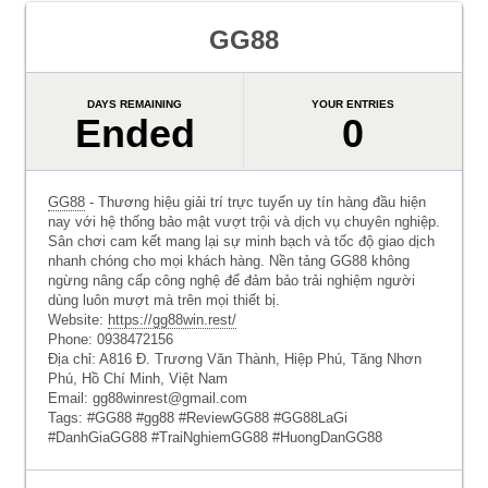
GG88
DAYS REMAINING
YOUR ENTRIES
Ended
0
GG88
- Thương hiệu giải trí trực tuyến uy tín hàng đầu hiện
nay với hệ thống bảo mật vượt trội và dịch vụ chuyên nghiệp.
Sân chơi cam kết mang lại sự minh bạch và tốc độ giao dịch
nhanh chóng cho mọi khách hàng. Nền tảng GG88 không
ngừng nâng cấp công nghệ để đảm bảo trải nghiệm người
dùng luôn mượt mà trên mọi thiết bị.
Website:
https://gg88win.rest/
Phone: 0938472156
Địa chỉ: A816 Đ. Trương Văn Thành, Hiệp Phú, Tăng Nhơn
Phú, Hồ Chí Minh, Việt Nam
Email: gg88winrest@gmail.com
Tags: #GG88 #gg88 #ReviewGG88 #GG88LaGi
#DanhGiaGG88 #TraiNghiemGG88 #HuongDanGG88