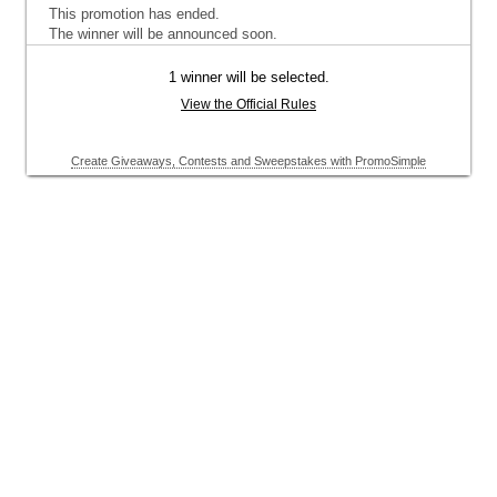
This promotion has ended.
The winner will be announced soon.
1 winner will be selected.
View the Official Rules
Create Giveaways, Contests and Sweepstakes with PromoSimple