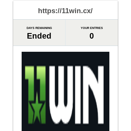
https://11win.cx/
DAYS REMAINING
YOUR ENTRIES
Ended
0