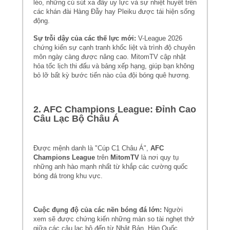
léo, những cú sút xa đầy uy lực và sự nhiệt huyết trên
các khán đài Hàng Đẫy hay Pleiku được tái hiện sống
động.
Sự trỗi dậy của các thế lực mới:
V-League 2026
chứng kiến sự cạnh tranh khốc liệt và trình độ chuyên
môn ngày càng được nâng cao. MitomTV cập nhật
hỏa tốc lịch thi đấu và bảng xếp hạng, giúp bạn không
bỏ lỡ bất kỳ bước tiến nào của đội bóng quê hương.
2. AFC Champions League: Đỉnh Cao
Câu Lạc Bộ Châu Á
Được mệnh danh là "Cúp C1 Châu Á",
AFC
Champions League
trên
MitomTV
là nơi quy tụ
những anh hào mạnh nhất từ khắp các cường quốc
bóng đá trong khu vực.
Cuộc đụng độ của các nền bóng đá lớn:
Người
xem sẽ được chứng kiến những màn so tài nghẹt thở
giữa các câu lạc bộ đến từ Nhật Bản, Hàn Quốc,