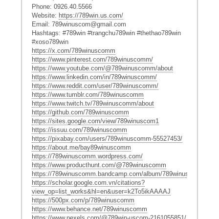
Phone: 0926.40.5566
Website:
https://789win.us.com/
Email: 789winuscom@gmail.com
Hashtags: #789win #trangchu789win #thethao789win
#xoso789win
https://x.com/789winuscomm
https://www.pinterest.com/789winuscomm/
https://www.youtube.com/@789winuscomm/about
https://www.linkedin.com/in/789winuscomm/
https://www.reddit.com/user/789winuscomm/
https://www.tumblr.com/789winuscomm
https://www.twitch.tv/789winuscomm/about
https://github.com/789winuscomm
https://sites.google.com/view/789winuscom1
https://issuu.com/789winuscomm
https://pixabay.com/users/789winuscomm-55527453/
https://about.me/bay89winuscomm
https://789winuscomm.wordpress.com/
https://www.producthunt.com/@789winuscomm
https://789winuscomm.bandcamp.com/album/789winuscomm
https://scholar.google.com.vn/citations?
view_op=list_works&hl=en&user=k2To5ikAAAAJ
https://500px.com/p/789winuscomm
https://www.behance.net/789winuscomm
https://www.pexels.com/@789win-uscom-2161055851/