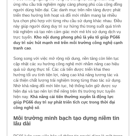
ứng nhu cầu trải nghiệm ngày càng phong phú của cộng đồng
người dùng hiện đại. Các danh mục trên nền tảng được phát
triển theo hướng linh hoạt và đổi mới nhằm mang lại nhiều
lựa chọn phù hợp với từng nhu cầu sử dụng khác nhau. Điều
này giúp người dùng duy trì sự hứng thú trong suốt quá trình
trải nghiệm và tạo nên cảm giác mới mẻ khi sử dụng dịch vụ
trực tuyến.
Kho nội dung phong phú là yếu tố giúp PG66
duy trì sức hút mạnh mẽ trên môi trường công nghệ cạnh
tranh cao
.
Song song với việc mở rộng nội dung, nền tảng còn liên tục
cập nhật các xu hướng công nghệ mới nhằm nâng cao hiệu
quả sử dụng thực tế. Các cải tiến được triển khai theo
hướng tối ưu tính tiện lợi, nâng cao khả năng tương tác và
cải thiện chất lượng trải nghiệm trong từng thao tác sử dụng.
Nhờ khả năng đổi mới liên tục, hệ thống luôn giữ được sự
hiện đại và tạo nên lợi thế riêng trên thị trường trực tuyến
hiện nay.
Khả năng cải tiến thường xuyên là động lực
giúp PG66 duy trì sự phát triển tích cực trong thời đại
công nghệ số
.
Môi trường minh bạch tạo dựng niềm tin
lâu dài