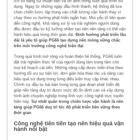
ích số bằng sự thuận tiện và ổn định trong suốt quá trình sử
dụng. Ngay từ những ngày đầu hình thành, hệ thống đã lựa
chọn chiến lược tập trung vào chất lượng vận hành thay vì
chạy theo xu hướng phát triển ngắn hạn. Mọi yếu tố liên quan
đến công nghệ, khả năng xử lý và trải nghiệm người dùng
đều được đầu tư kỹ lưỡng nhằm tạo nên nền tảng có thể vận
hành hiệu quả trong thời gian dài.
Định hướng phát triển lâu
dài là yếu tố giúp PG66 tạo dựng nền móng vững chắc
trên môi trường công nghệ hiện đại
.
Trong quá trình mở rộng và hoàn thiện hệ thống, PG66 luôn
đặt trải nghiệm thực tế của người dùng làm trung tâm cho
mọi kế hoạch cải tiến. Những nâng cấp được triển khai theo
hướng tối ưu sự tiện lợi, đơn giản hóa thao tác và nâng cao
hiệu quả sử dụng trong từng điều kiện truy cập khác nhau.
Chính sự đầu tư bài bản trong từng giai đoạn phát triển đã
giúp nền tảng duy trì được mức độ ổn định cao và xây dựng
hình ảnh chuyên nghiệp trong lĩnh vực công nghệ trực tuyến
hiện nay.
Sự nhất quán trong chiến lược vận hành là nền
tảng giúp PG66 duy trì tốc độ phát triển bền vững theo
thời gian
.
Công nghệ tiên tiến tạo nên hiệu quả vận
hành nổi bật