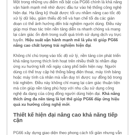
Một trong những ưu điểm nổi bật của PG66 chính là khả năng
vận hành mạnh mẽ nhờ được đầu tư vào hệ thống công nghệ
hiện đại. Hạ tầng kỹ thuật được tối ưu nhằm nâng cao tốc độ
xử lý dữ liệu, giảm thiểu độ trễ và hạn chế tối đa các gián
đoạn có thể ảnh hưởng đến trải nghiệm người dùng. Điều này
giúp mọi thao tác trên nền tảng diễn ra nhanh chóng và mang
lại cảm giác ổn định trong suốt quá trình sử dụng dịch vụ trực
tuyến.
Hiệu suất vận hành mạnh mẽ là yếu tố giúp PG66
nâng cao chất lượng trải nghiệm hiện đại
.
Không chỉ chú trọng vào tốc độ xử lý, nền tảng còn phát triển
khả năng tương thích linh hoạt trên nhiều thiết bị nhằm đáp
ứng xu hướng kết nối ngày càng phổ biến hiện nay. Người
dùng có thể truy cập hệ thống bằng điện thoại, máy tính bảng
hoặc máy tính cá nhân mà vẫn duy trì được sự đồng bộ trong
trải nghiệm. Điều này không chỉ mang lại cảm giác thuận tiện
mà còn giúp nền tảng phù hợp với nhu cầu sử dụng công
nghệ đa dạng của cộng đồng người dùng hiện đại.
Khả năng
thích ứng đa nền tảng là lợi thế giúp PG66 đáp ứng hiệu
quả xu hướng công nghệ mới
.
Thiết kế hiện đại nâng cao khả năng tiếp
cận
PG66 xây dựng giao diện theo phong cách tối giản nhưng vẫn