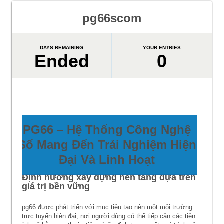
pg66scom
DAYS REMAINING
YOUR ENTRIES
Ended
0
PG66 – Hệ Thống Công Nghệ
Số Mang Đến Trải Nghiệm Hiện
Đại Và Linh Hoạt
Định hướng xây dựng nền tảng dựa trên
giá trị bền vững
pg66
được phát triển với mục tiêu tạo nên một môi trường
trực tuyến hiện đại, nơi người dùng có thể tiếp cận các tiện