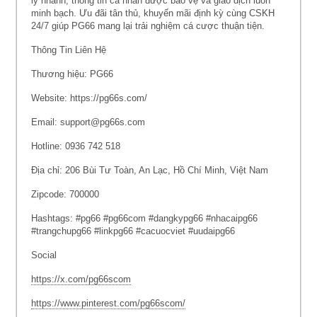
lý nhanh, thông tin cá nhân được bảo vệ và giao dịch luôn
minh bạch. Ưu đãi tân thủ, khuyến mãi định kỳ cùng CSKH
24/7 giúp PG66 mang lại trải nghiệm cá cược thuận tiện.
Thông Tin Liên Hệ
Thương hiệu: PG66
Website: https://pg66s.com/
Email: support@pg66s.com
Hotline: 0936 742 518
Địa chỉ: 206 Bùi Tư Toàn, An Lạc, Hồ Chí Minh, Việt Nam
Zipcode: 700000
Hashtags: #pg66 #pg66com #dangkypg66 #nhacaipg66
#trangchupg66 #linkpg66 #cacuocviet #uudaipg66
Social
https://x.com/pg66scom
https://www.pinterest.com/pg66scom/