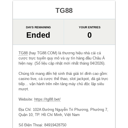
TG88
DAYS REMAINING
YOUR ENTRIES
Ended
0
TG88
(hay TG88.COM) là thương hiệu nhà cái cá
cược trực tuyến quy mô và uy tín hàng đầu Châu Á
hiện nay. (Số liệu cập nhật mới nhất tháng 04/2026).
Chúng tôi mang đến hệ sinh thái giải trí đỉnh cao gồm:
casino live, cá cược thể thao, slot jackpot, đá gà trực
tiếp… vận hành trên nền tảng máy chủ độc lập siêu
mượt.
Website:
https://tg88.bet/
Địa Chỉ: 102A Đường Nguyễn Tri Phương, Phường 7,
Quận 10, TP. Hồ Chí Minh, Việt Nam
Số Điện Thoại: 84919428750