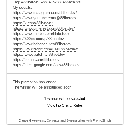
Tag: #88ibetdev #88i #link88i #nhacai88i
My socials:
https://www.instagram.com/88ibetdev/
https://www.youtube.com/@88ibetdev
https://x.com/88ibetdev
https://www.pinterest.com/88ibetdev/
https://www.tumblr.com/88ibetdev
https://500px.com/p/88ibetdev
https://www.behance.net/88ibetdev
https://www.reddit.com/user/88ibetdev/
https://www.twitch.tv/88ibetdev
https://issuu.com/88ibetdev
https://sites.google.com/view/88ibetdev
This promotion has ended.
The winner will be announced soon.
1 winner will be selected.
View the Official Rules
Create Giveaways, Contests and Sweepstakes with PromoSimple