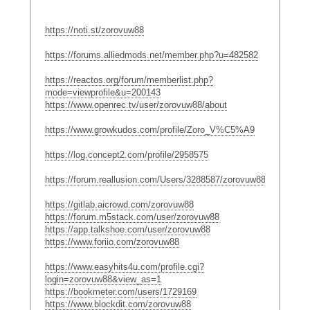
https://noti.st/zorovuw88
https://forums.alliedmods.net/member.php?u=482582
https://reactos.org/forum/memberlist.php?
mode=viewprofile&u=200143
https://www.openrec.tv/user/zorovuw88/about
https://www.growkudos.com/profile/Zoro_V%C5%A9
https://log.concept2.com/profile/2958575
https://forum.reallusion.com/Users/3288587/zorovuw88
https://gitlab.aicrowd.com/zorovuw88
https://forum.m5stack.com/user/zorovuw88
https://app.talkshoe.com/user/zorovuw88
https://www.foriio.com/zorovuw88
https://www.easyhits4u.com/profile.cgi?
login=zorovuw88&view_as=1
https://bookmeter.com/users/1729169
https://www.blockdit.com/zorovuw88