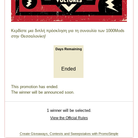
Κερδίστε μια διπλή πρόσκληση για τη συναυλία των 1000Mods
στην Θεσσαλονίκη!
Days Remaining
Ended
This promotion has ended.
The winner will be announced soon.
1 winner will be selected.
View the Official Rules
Create Giveaways, Contests and Sweepstakes with PromoSimple