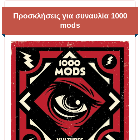
Προσκλήσεις για συναυλία 1000
mods