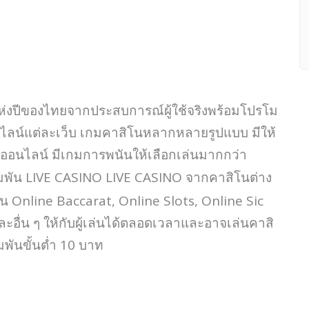
ุดแห่งปีของไทยจากประสบการณ์ผู้ใช้จริงพร้อมโปรโม
นไลน์แต่ละเว็บ เกมคาสิโนหลากหลายรูปแบบ มีให้
นออนไลน์ มีเกมการพนันให้เลือกเล่นมากกว่า
พัน LIVE CASINO LIVE CASINO จากคาสิโนต่าง
 Online Baccarat, Online Slots, Online Sic
ะอื่น ๆ ให้กับผู้เล่นได้ตลอดเวลาและอาจเล่นคาสิ
มพันขั้นต่ำ 10 บาท