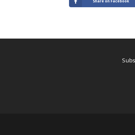
Share on Facebook
Subs