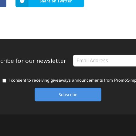
Share on Twitter
cribe for our newsletter
I consent to receiving giveaways announcements from PromoSimp