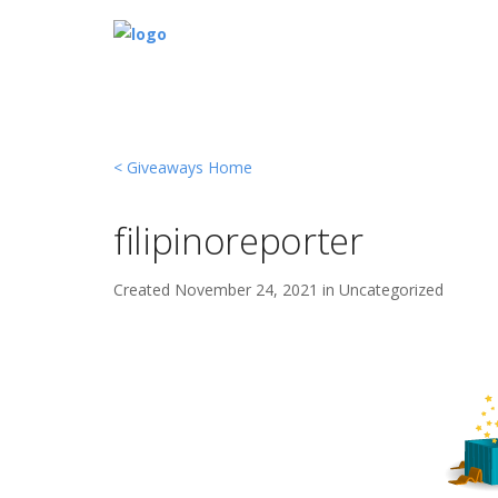
< Giveaways Home
filipinoreporter
Created
November 24, 2021 in
Uncategorized