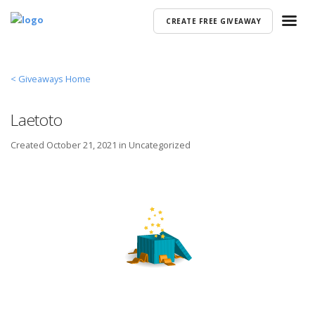
CREATE FREE GIVEAWAY
< Giveaways Home
Laetoto
Created
October 21, 2021 in
Uncategorized