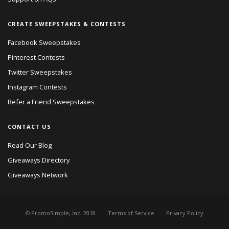
CREATE SWEEPSTAKES & CONTESTS
Facebook Sweepstakes
Pinterest Contests
Twitter Sweepstakes
Instagram Contests
Refer a Friend Sweepstakes
CONTACT US
Read Our Blog
Giveaways Directory
Giveaways Network
© PromoSimple, Inc. 2018
Terms of Service
Privacy Policy